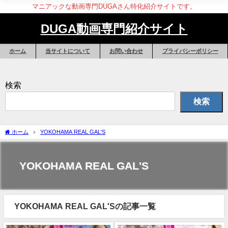
マニアックな動画専門DUGAさん特化紹介サイトです。
DUGA動画専門紹介サイト
ホーム
当サイトについて
お問い合わせ
プライバシーポリシー
検索
検索
ホーム
YOKOHAMA REAL GAL'S
YOKOHAMA REAL GAL'S
YOKOHAMA REAL GAL'Sの記事一覧