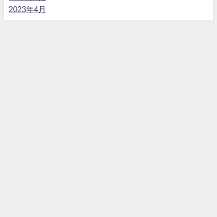
2023年4月