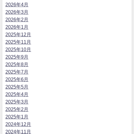
2026年4月
2026年3月
2026年2月
2026年1月
2025年12月
2025年11月
2025年10月
2025年9月
2025年8月
2025年7月
2025年6月
2025年5月
2025年4月
2025年3月
2025年2月
2025年1月
2024年12月
2024年11月