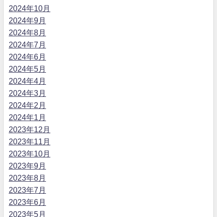
2024年10月
2024年9月
2024年8月
2024年7月
2024年6月
2024年5月
2024年4月
2024年3月
2024年2月
2024年1月
2023年12月
2023年11月
2023年10月
2023年9月
2023年8月
2023年7月
2023年6月
2023年5月