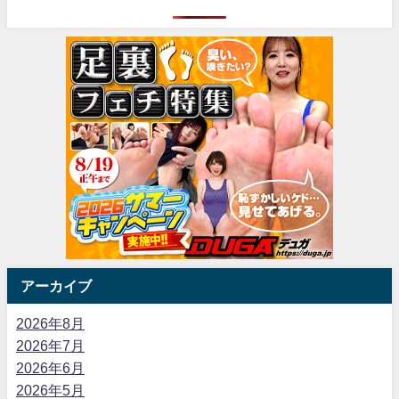
アーカイブ
2026年8月
2026年7月
2026年6月
2026年5月