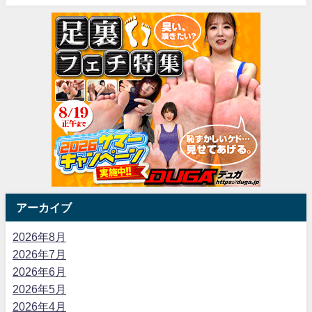
アーカイブ
2026年8月
2026年7月
2026年6月
2026年5月
2026年4月