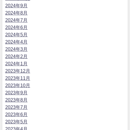
2024年9月
2024年8月
2024年7月
2024年6月
2024年5月
2024年4月
2024年3月
2024年2月
2024年1月
2023年12月
2023年11月
2023年10月
2023年9月
2023年8月
2023年7月
2023年6月
2023年5月
2023年4月