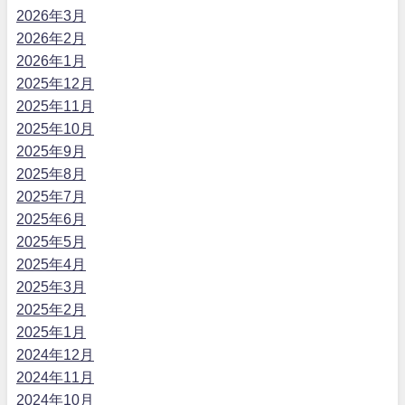
2026年3月
2026年2月
2026年1月
2025年12月
2025年11月
2025年10月
2025年9月
2025年8月
2025年7月
2025年6月
2025年5月
2025年4月
2025年3月
2025年2月
2025年1月
2024年12月
2024年11月
2024年10月