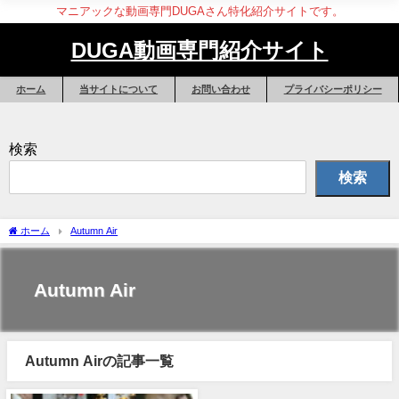
マニアックな動画専門DUGAさん特化紹介サイトです。
DUGA動画専門紹介サイト
ホーム
当サイトについて
お問い合わせ
プライバシーポリシー
検索
検索
ホーム
Autumn Air
Autumn Air
Autumn Airの記事一覧