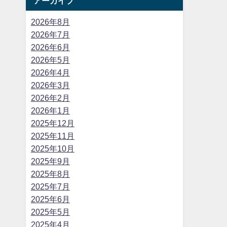
アーカイブ
2026年8月
2026年7月
2026年6月
2026年5月
2026年4月
2026年3月
2026年2月
2026年1月
2025年12月
2025年11月
2025年10月
2025年9月
2025年8月
2025年7月
2025年6月
2025年5月
2025年4月