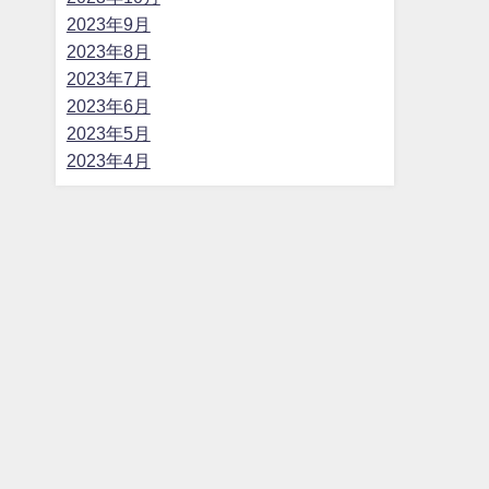
2023年9月
2023年8月
2023年7月
2023年6月
2023年5月
2023年4月