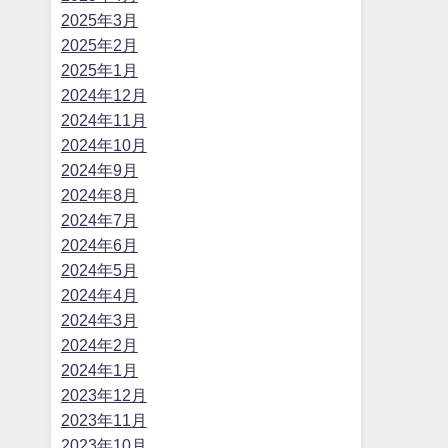
2025年3月
2025年2月
2025年1月
2024年12月
2024年11月
2024年10月
2024年9月
2024年8月
2024年7月
2024年6月
2024年5月
2024年4月
2024年3月
2024年2月
2024年1月
2023年12月
2023年11月
2023年10月