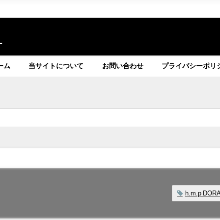
ト
ーム
当サイトについて
お問い合わせ
プライバシーポリ
h.m.p DOR