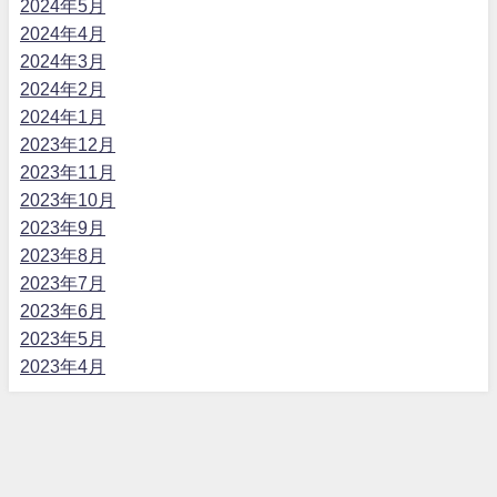
2024年5月
2024年4月
2024年3月
2024年2月
2024年1月
2023年12月
2023年11月
2023年10月
2023年9月
2023年8月
2023年7月
2023年6月
2023年5月
2023年4月