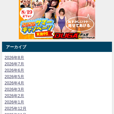
アーカイブ
2026年8月
2026年7月
2026年6月
2026年5月
2026年4月
2026年3月
2026年2月
2026年1月
2025年12月