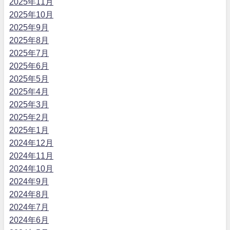
2025年11月
2025年10月
2025年9月
2025年8月
2025年7月
2025年6月
2025年5月
2025年4月
2025年3月
2025年2月
2025年1月
2024年12月
2024年11月
2024年10月
2024年9月
2024年8月
2024年7月
2024年6月