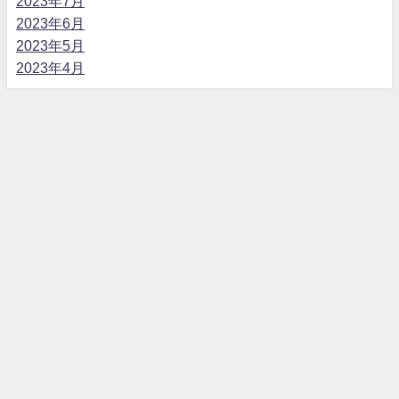
2023年7月
2023年6月
2023年5月
2023年4月