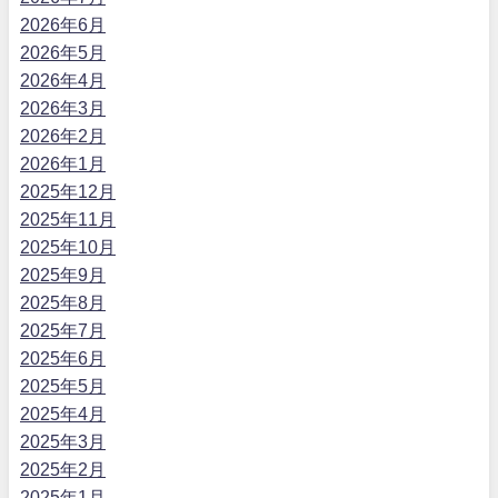
2026年6月
2026年5月
2026年4月
2026年3月
2026年2月
2026年1月
2025年12月
2025年11月
2025年10月
2025年9月
2025年8月
2025年7月
2025年6月
2025年5月
2025年4月
2025年3月
2025年2月
2025年1月