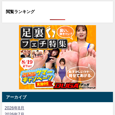
閲覧ランキング
アーカイブ
2026年8月
2026年7月