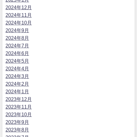
2024年12月
2024年11月
2024年10月
2024年9月
2024年8月
2024年7月
2024年6月
2024年5月
2024年4月
2024年3月
2024年2月
2024年1月
2023年12月
2023年11月
2023年10月
2023年9月
2023年8月