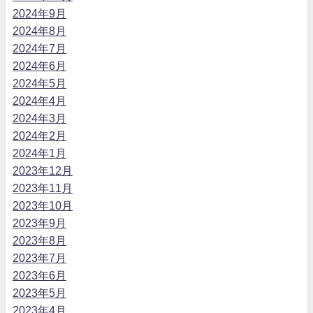
2024年9月
2024年8月
2024年7月
2024年6月
2024年5月
2024年4月
2024年3月
2024年2月
2024年1月
2023年12月
2023年11月
2023年10月
2023年9月
2023年8月
2023年7月
2023年6月
2023年5月
2023年4月