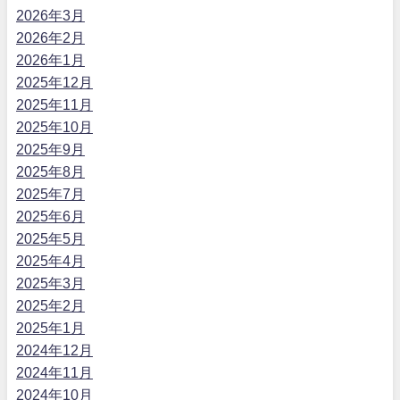
2026年3月
2026年2月
2026年1月
2025年12月
2025年11月
2025年10月
2025年9月
2025年8月
2025年7月
2025年6月
2025年5月
2025年4月
2025年3月
2025年2月
2025年1月
2024年12月
2024年11月
2024年10月