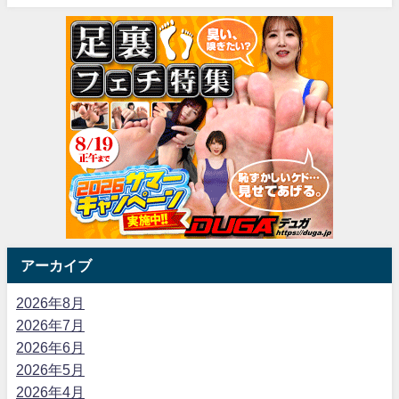
アーカイブ
2026年8月
2026年7月
2026年6月
2026年5月
2026年4月