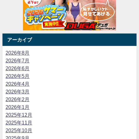
アーカイブ
2026年8月
2026年7月
2026年6月
2026年5月
2026年4月
2026年3月
2026年2月
2026年1月
2025年12月
2025年11月
2025年10月
2025年9月