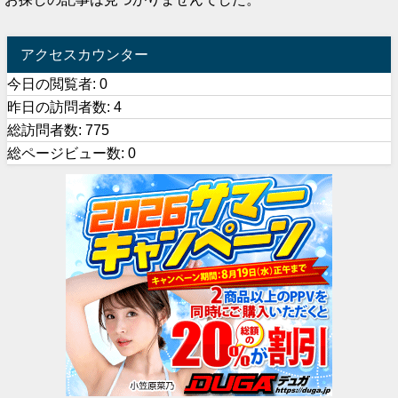
アクセスカウンター
今日の閲覧者:
0
昨日の訪問者数:
4
総訪問者数:
775
総ページビュー数:
0