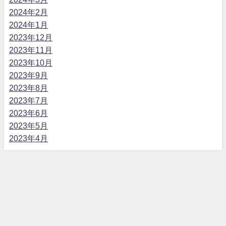
2024年2月
2024年1月
2023年12月
2023年11月
2023年10月
2023年9月
2023年8月
2023年7月
2023年6月
2023年5月
2023年4月