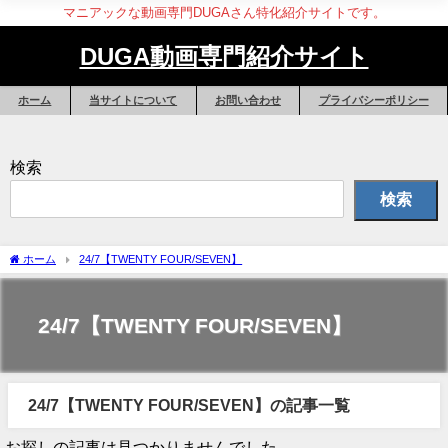
マニアックな動画専門DUGAさん特化紹介サイトです。
DUGA動画専門紹介サイト
ホーム
当サイトについて
お問い合わせ
プライバシーポリシー
検索
検索
ホーム
24/7【TWENTY FOUR/SEVEN】
24/7【TWENTY FOUR/SEVEN】
24/7【TWENTY FOUR/SEVEN】の記事一覧
お探しの記事は見つかりませんでした。