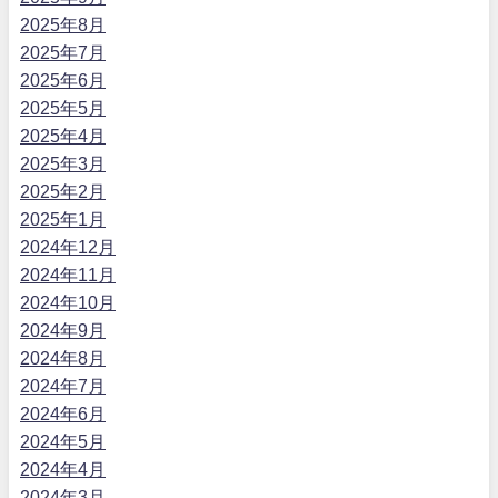
2025年8月
2025年7月
2025年6月
2025年5月
2025年4月
2025年3月
2025年2月
2025年1月
2024年12月
2024年11月
2024年10月
2024年9月
2024年8月
2024年7月
2024年6月
2024年5月
2024年4月
2024年3月