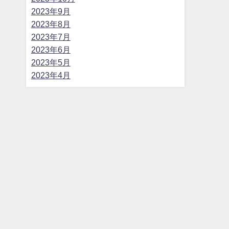
2023年9月
2023年8月
2023年7月
2023年6月
2023年5月
2023年4月