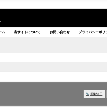
ト
ーム
当サイトについて
お問い合わせ
プライバシーポリ
長瀬涼子