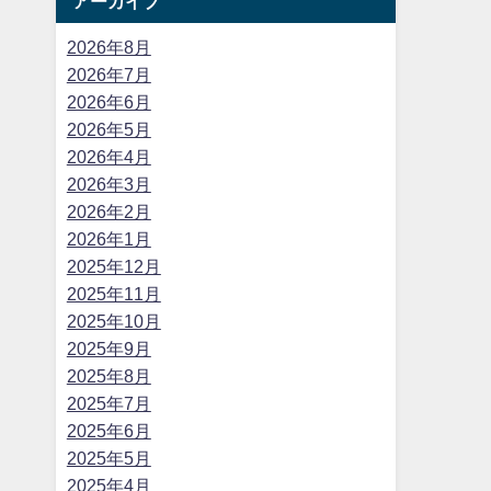
アーカイブ
2026年8月
2026年7月
2026年6月
2026年5月
2026年4月
2026年3月
2026年2月
2026年1月
2025年12月
2025年11月
2025年10月
2025年9月
2025年8月
2025年7月
2025年6月
2025年5月
2025年4月