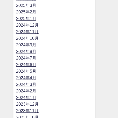
2025年3月
2025年2月
2025年1月
2024年12月
2024年11月
2024年10月
2024年9月
2024年8月
2024年7月
2024年6月
2024年5月
2024年4月
2024年3月
2024年2月
2024年1月
2023年12月
2023年11月
2023年10月