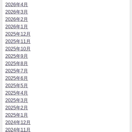
2026年4月
2026年3月
2026年2月
2026年1月
2025年12月
2025年11月
2025年10月
2025年9月
2025年8月
2025年7月
2025年6月
2025年5月
2025年4月
2025年3月
2025年2月
2025年1月
2024年12月
2024年11月