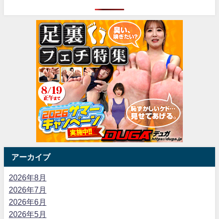
アーカイブ
2026年8月
2026年7月
2026年6月
2026年5月