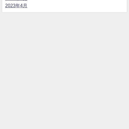
2023年4月