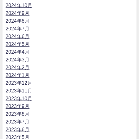
2024年10月
2024年9月
2024年8月
2024年7月
2024年6月
2024年5月
2024年4月
2024年3月
2024年2月
2024年1月
2023年12月
2023年11月
2023年10月
2023年9月
2023年8月
2023年7月
2023年6月
2023年5月