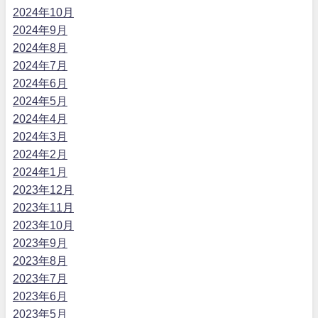
2024年10月
2024年9月
2024年8月
2024年7月
2024年6月
2024年5月
2024年4月
2024年3月
2024年2月
2024年1月
2023年12月
2023年11月
2023年10月
2023年9月
2023年8月
2023年7月
2023年6月
2023年5月