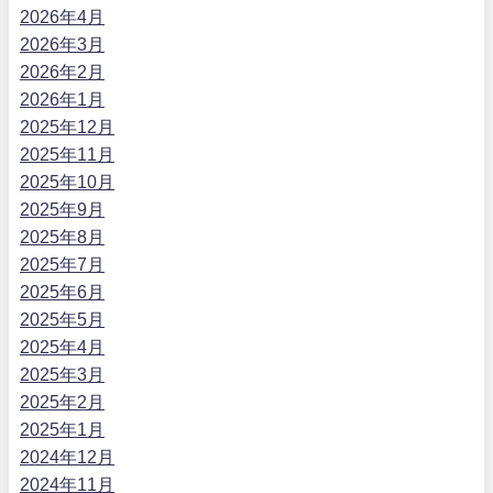
2026年4月
2026年3月
2026年2月
2026年1月
2025年12月
2025年11月
2025年10月
2025年9月
2025年8月
2025年7月
2025年6月
2025年5月
2025年4月
2025年3月
2025年2月
2025年1月
2024年12月
2024年11月