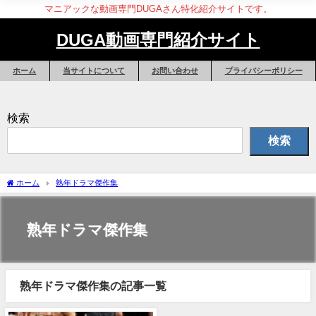
マニアックな動画専門DUGAさん特化紹介サイトです。
DUGA動画専門紹介サイト
ホーム
当サイトについて
お問い合わせ
プライバシーポリシー
検索
検索
ホーム
熟年ドラマ傑作集
熟年ドラマ傑作集
熟年ドラマ傑作集の記事一覧