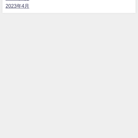
2023年4月