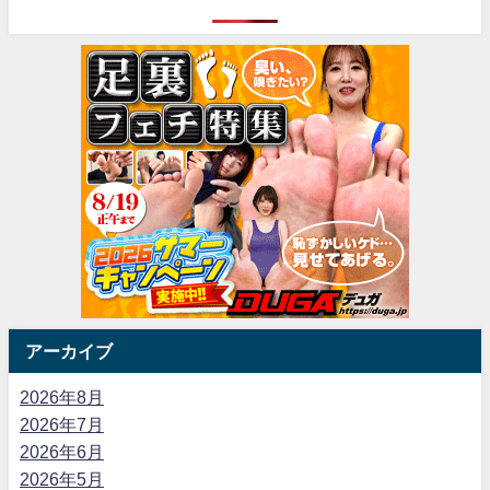
アーカイブ
2026年8月
2026年7月
2026年6月
2026年5月