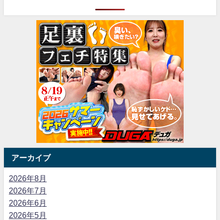
アーカイブ
2026年8月
2026年7月
2026年6月
2026年5月