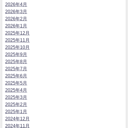
2026年4月
2026年3月
2026年2月
2026年1月
2025年12月
2025年11月
2025年10月
2025年9月
2025年8月
2025年7月
2025年6月
2025年5月
2025年4月
2025年3月
2025年2月
2025年1月
2024年12月
2024年11月