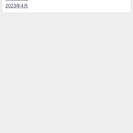
2023年4月