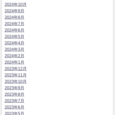
2024年10月
2024年9月
2024年8月
2024年7月
2024年6月
2024年5月
2024年4月
2024年3月
2024年2月
2024年1月
2023年12月
2023年11月
2023年10月
2023年9月
2023年8月
2023年7月
2023年6月
2023年5月