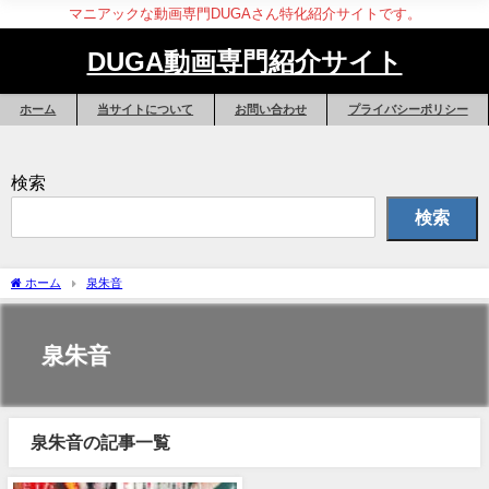
マニアックな動画専門DUGAさん特化紹介サイトです。
DUGA動画専門紹介サイト
ホーム
当サイトについて
お問い合わせ
プライバシーポリシー
検索
検索
ホーム
泉朱音
泉朱音
泉朱音の記事一覧