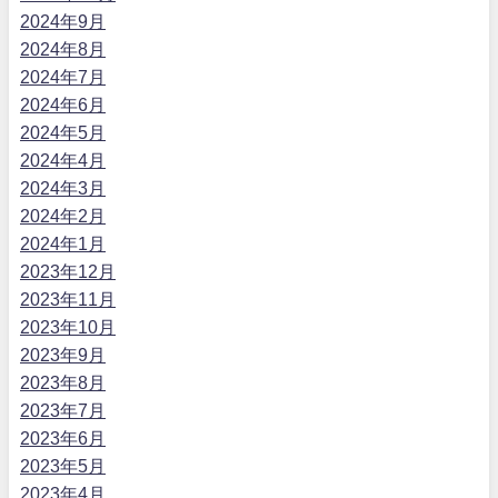
2024年9月
2024年8月
2024年7月
2024年6月
2024年5月
2024年4月
2024年3月
2024年2月
2024年1月
2023年12月
2023年11月
2023年10月
2023年9月
2023年8月
2023年7月
2023年6月
2023年5月
2023年4月