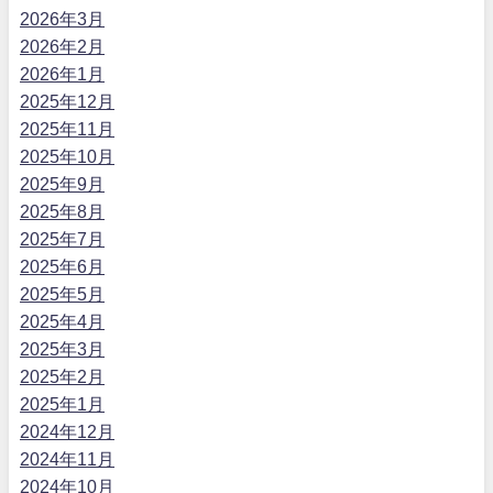
2026年3月
2026年2月
2026年1月
2025年12月
2025年11月
2025年10月
2025年9月
2025年8月
2025年7月
2025年6月
2025年5月
2025年4月
2025年3月
2025年2月
2025年1月
2024年12月
2024年11月
2024年10月