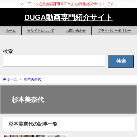
マニアックな動画専門DUGAさん特化紹介サイトです。
DUGA動画専門紹介サイト
ホーム
当サイトについて
お問い合わせ
プライバシーポリシー
検索
検索
ホーム
杉本美奈代
杉本美奈代
杉本美奈代の記事一覧