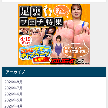
アーカイブ
2026年8月
2026年7月
2026年6月
2026年5月
2026年4月