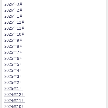
2026年3月
2026年2月
2026年1月
2025年12月
2025年11月
2025年10月
2025年9月
2025年8月
2025年7月
2025年6月
2025年5月
2025年4月
2025年3月
2025年2月
2025年1月
2024年12月
2024年11月
2024年10月