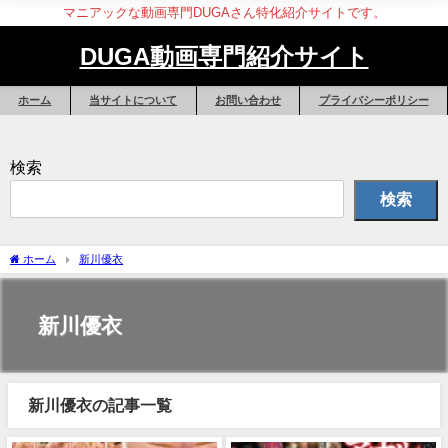
マニアックな動画専門DUGAさん特化紹介サイトです。
DUGA動画専門紹介サイト
ホーム
当サイトについて
お問い合わせ
プライバシーポリシー
検索
検索
ホーム
新川優衣
新川優衣
新川優衣の記事一覧