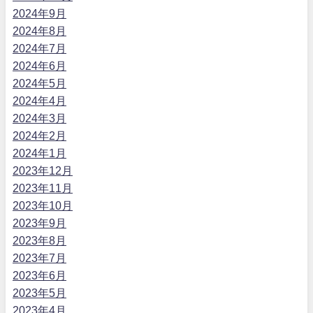
2024年9月
2024年8月
2024年7月
2024年6月
2024年5月
2024年4月
2024年3月
2024年2月
2024年1月
2023年12月
2023年11月
2023年10月
2023年9月
2023年8月
2023年7月
2023年6月
2023年5月
2023年4月