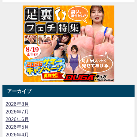
アーカイブ
2026年8月
2026年7月
2026年6月
2026年5月
2026年4月