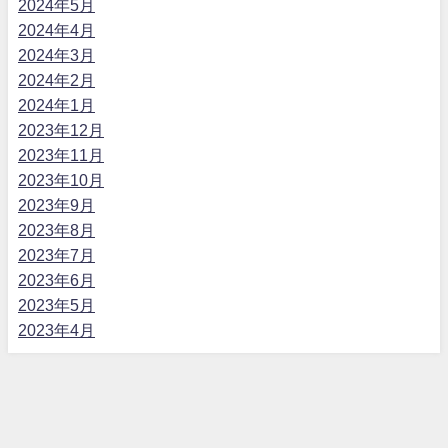
2024年5月
2024年4月
2024年3月
2024年2月
2024年1月
2023年12月
2023年11月
2023年10月
2023年9月
2023年8月
2023年7月
2023年6月
2023年5月
2023年4月