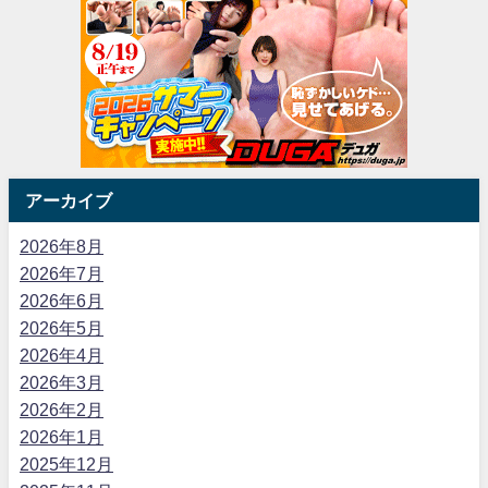
アーカイブ
2026年8月
2026年7月
2026年6月
2026年5月
2026年4月
2026年3月
2026年2月
2026年1月
2025年12月