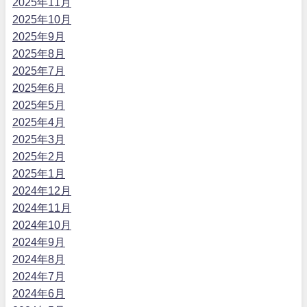
2025年11月
2025年10月
2025年9月
2025年8月
2025年7月
2025年6月
2025年5月
2025年4月
2025年3月
2025年2月
2025年1月
2024年12月
2024年11月
2024年10月
2024年9月
2024年8月
2024年7月
2024年6月