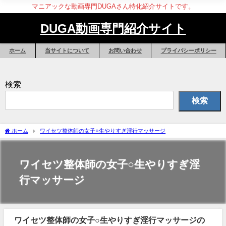
マニアックな動画専門DUGAさん特化紹介サイトです。
DUGA動画専門紹介サイト
ホーム
当サイトについて
お問い合わせ
プライバシーポリシー
検索
検索
ホーム
ワイセツ整体師の女子○生やりすぎ淫行マッサージ
ワイセツ整体師の女子○生やりすぎ淫
行マッサージ
ワイセツ整体師の女子○生やりすぎ淫行マッサージの