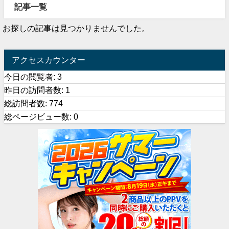
記事一覧
お探しの記事は見つかりませんでした。
アクセスカウンター
今日の閲覧者:
3
昨日の訪問者数:
1
総訪問者数:
774
総ページビュー数:
0