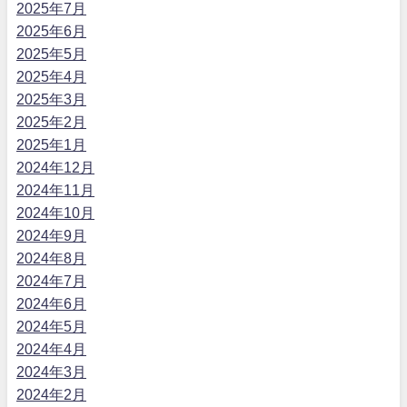
2025年7月
2025年6月
2025年5月
2025年4月
2025年3月
2025年2月
2025年1月
2024年12月
2024年11月
2024年10月
2024年9月
2024年8月
2024年7月
2024年6月
2024年5月
2024年4月
2024年3月
2024年2月