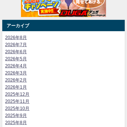
アーカイブ
2026年8月
2026年7月
2026年6月
2026年5月
2026年4月
2026年3月
2026年2月
2026年1月
2025年12月
2025年11月
2025年10月
2025年9月
2025年8月