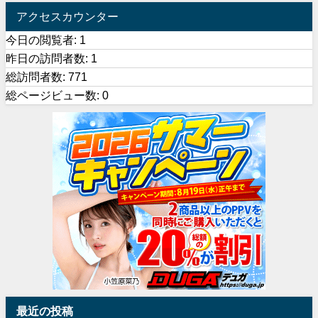
アクセスカウンター
今日の閲覧者:
1
昨日の訪問者数:
1
総訪問者数:
771
総ページビュー数:
0
最近の投稿