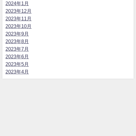
2024年1月
2023年12月
2023年11月
2023年10月
2023年9月
2023年8月
2023年7月
2023年6月
2023年5月
2023年4月