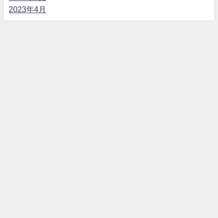
2023年4月