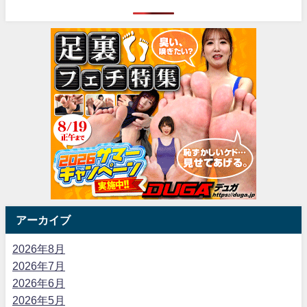
アーカイブ
2026年8月
2026年7月
2026年6月
2026年5月