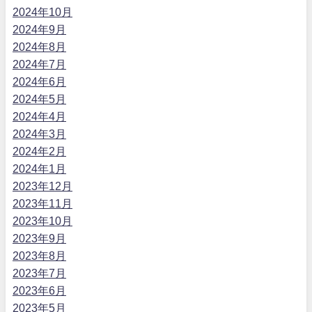
2024年10月
2024年9月
2024年8月
2024年7月
2024年6月
2024年5月
2024年4月
2024年3月
2024年2月
2024年1月
2023年12月
2023年11月
2023年10月
2023年9月
2023年8月
2023年7月
2023年6月
2023年5月