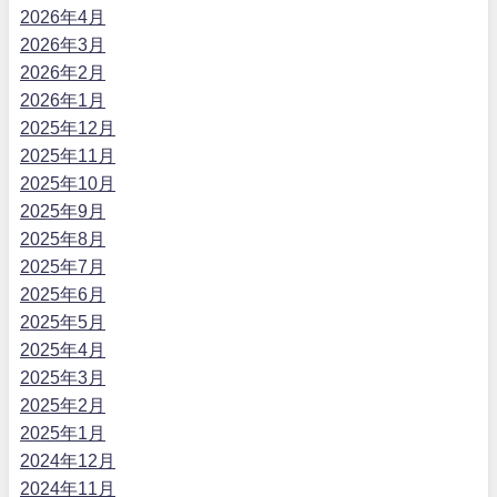
2026年4月
2026年3月
2026年2月
2026年1月
2025年12月
2025年11月
2025年10月
2025年9月
2025年8月
2025年7月
2025年6月
2025年5月
2025年4月
2025年3月
2025年2月
2025年1月
2024年12月
2024年11月