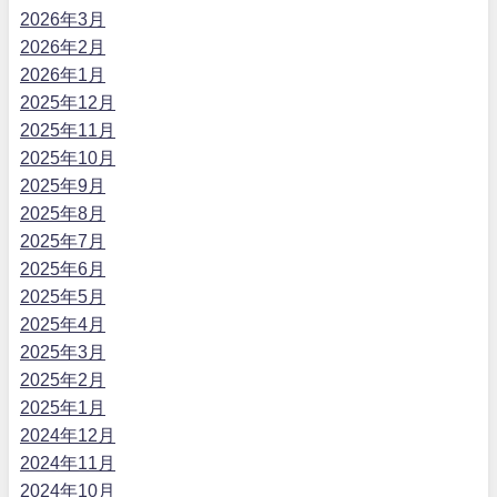
2026年3月
2026年2月
2026年1月
2025年12月
2025年11月
2025年10月
2025年9月
2025年8月
2025年7月
2025年6月
2025年5月
2025年4月
2025年3月
2025年2月
2025年1月
2024年12月
2024年11月
2024年10月