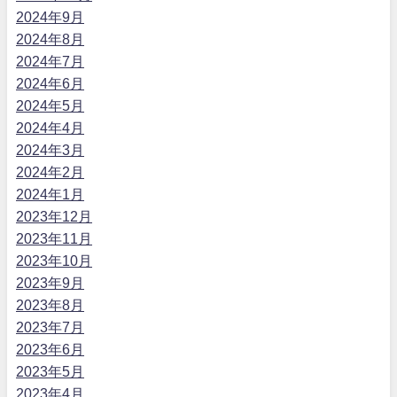
2024年9月
2024年8月
2024年7月
2024年6月
2024年5月
2024年4月
2024年3月
2024年2月
2024年1月
2023年12月
2023年11月
2023年10月
2023年9月
2023年8月
2023年7月
2023年6月
2023年5月
2023年4月