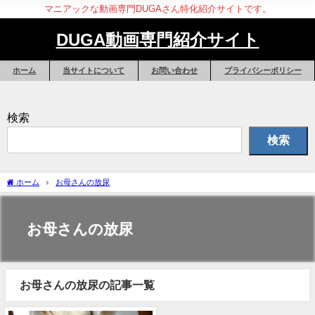
マニアックな動画専門DUGAさん特化紹介サイトです。
DUGA動画専門紹介サイト
ホーム
当サイトについて
お問い合わせ
プライバシーポリシー
検索
検索
ホーム
お母さんの放尿
お母さんの放尿
お母さんの放尿の記事一覧