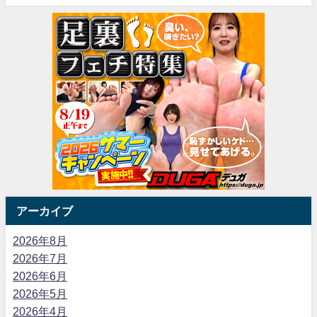
アーカイブ
2026年8月
2026年7月
2026年6月
2026年5月
2026年4月