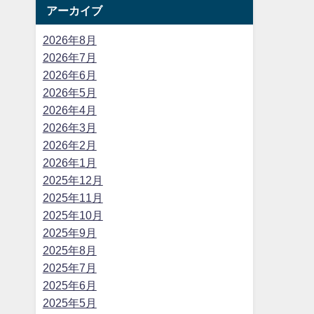
アーカイブ
2026年8月
2026年7月
2026年6月
2026年5月
2026年4月
2026年3月
2026年2月
2026年1月
2025年12月
2025年11月
2025年10月
2025年9月
2025年8月
2025年7月
2025年6月
2025年5月