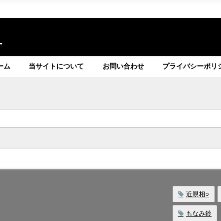
ト
ーム
当サイトについて
お問い合わせ
プライバシーポリ
近親相○
もなみ鈴