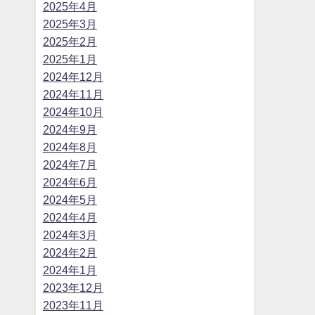
2025年4月
2025年3月
2025年2月
2025年1月
2024年12月
2024年11月
2024年10月
2024年9月
2024年8月
2024年7月
2024年6月
2024年5月
2024年4月
2024年3月
2024年2月
2024年1月
2023年12月
2023年11月