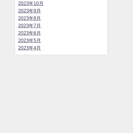
2023年10月
2023年9月
2023年8月
2023年7月
2023年6月
2023年5月
2023年4月