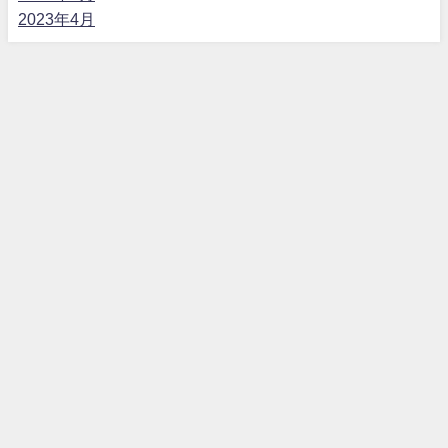
2023年4月