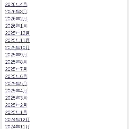
2026年4月
2026年3月
2026年2月
2026年1月
2025年12月
2025年11月
2025年10月
2025年9月
2025年8月
2025年7月
2025年6月
2025年5月
2025年4月
2025年3月
2025年2月
2025年1月
2024年12月
2024年11月