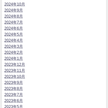
2024年10月
2024年9月
2024年8月
2024年7月
2024年6月
2024年5月
2024年4月
2024年3月
2024年2月
2024年1月
2023年12月
2023年11月
2023年10月
2023年9月
2023年8月
2023年7月
2023年6月
2023年5月