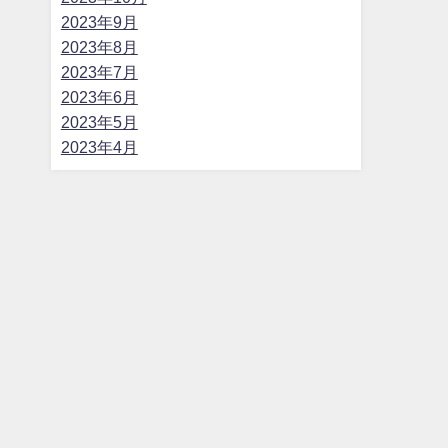
2023年9月
2023年8月
2023年7月
2023年6月
2023年5月
2023年4月