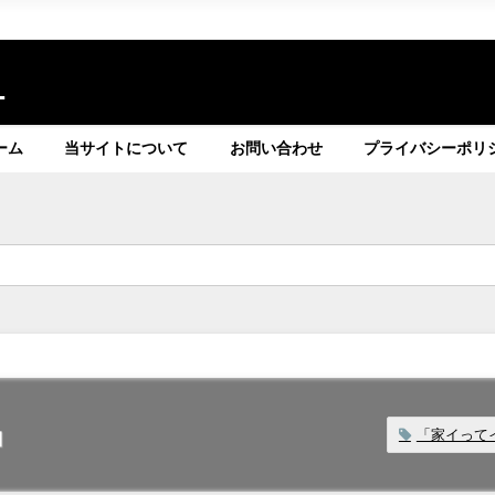
ト
ーム
当サイトについて
お問い合わせ
プライバシーポリ
」
「家イって