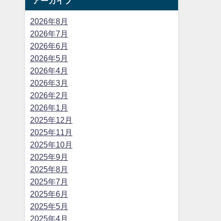
アーカイブ
2026年8月
2026年7月
2026年6月
2026年5月
2026年4月
2026年3月
2026年2月
2026年1月
2025年12月
2025年11月
2025年10月
2025年9月
2025年8月
2025年7月
2025年6月
2025年5月
2025年4月