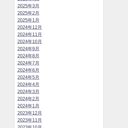
2025年3月
2025年2月
2025年1月
2024年12月
2024年11月
2024年10月
2024年9月
2024年8月
2024年7月
2024年6月
2024年5月
2024年4月
2024年3月
2024年2月
2024年1月
2023年12月
2023年11月
2023年10月