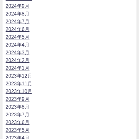
2024年9月
2024年8月
2024年7月
2024年6月
2024年5月
2024年4月
2024年3月
2024年2月
2024年1月
2023年12月
2023年11月
2023年10月
2023年9月
2023年8月
2023年7月
2023年6月
2023年5月
2023年4月