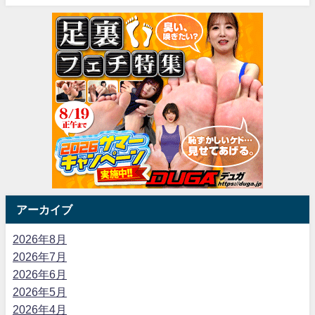
アーカイブ
2026年8月
2026年7月
2026年6月
2026年5月
2026年4月