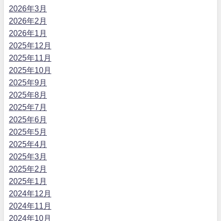
2026年3月
2026年2月
2026年1月
2025年12月
2025年11月
2025年10月
2025年9月
2025年8月
2025年7月
2025年6月
2025年5月
2025年4月
2025年3月
2025年2月
2025年1月
2024年12月
2024年11月
2024年10月