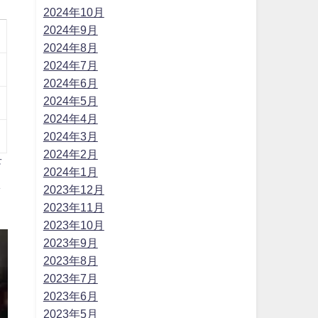
2024年10月
2024年9月
2024年8月
2024年7月
2024年6月
2024年5月
2024年4月
2024年3月
2024年2月
畜
2024年1月
し
2023年12月
2023年11月
2023年10月
2023年9月
2023年8月
2023年7月
2023年6月
2023年5月