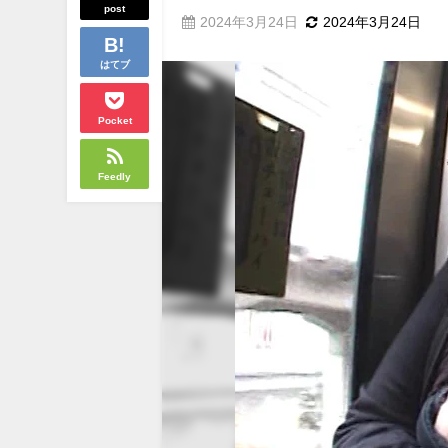
post
2024年3月24日
2024年3月24日
はてブ
Pocket
Feedly