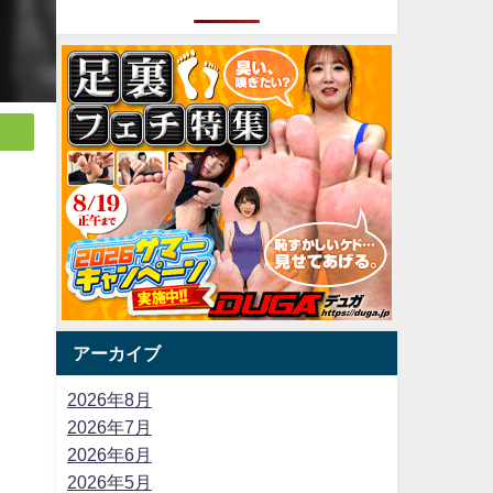
アーカイブ
2026年8月
2026年7月
2026年6月
2026年5月