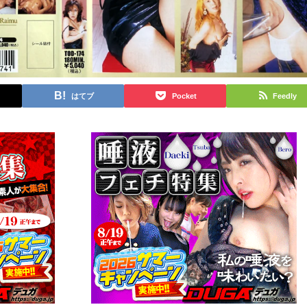
はてブ
Pocket
Feedly