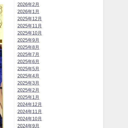
2026年2月
2026年1月
2025年12月
2025年11月
2025年10月
2025年9月
2025年8月
2025年7月
2025年6月
2025年5月
2025年4月
2025年3月
2025年2月
2025年1月
2024年12月
2024年11月
2024年10月
2024年9月