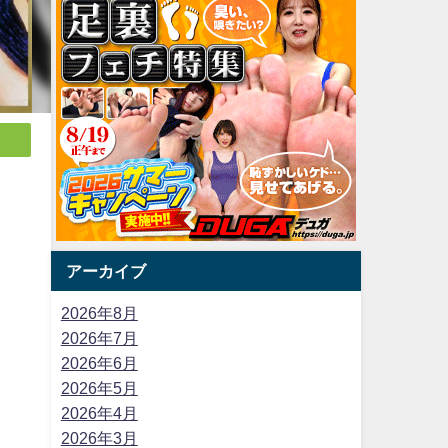
アーカイブ
2026年8月
2026年7月
2026年6月
2026年5月
2026年4月
2026年3月