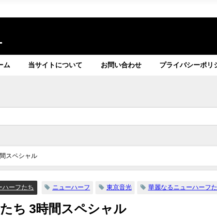
ト
ーム
当サイトについて
お問い合わせ
プライバシーポリ
時間スペシャル
ーハーフたち
ニューハーフ
東京音光
華麗なるニューハーフ
たち 3時間スペシャル