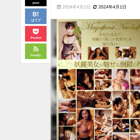
post
2024年4月1日
2024年4月1日
はてブ
Pocket
Feedly