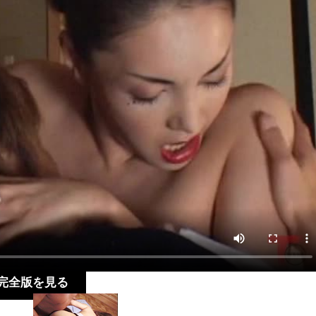
質完全版を見る