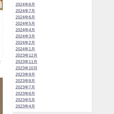
2024年8月
2024年7月
2024年6月
2024年5月
2024年4月
2024年3月
2024年2月
2024年1月
2023年12月
女
2023年11月
2023年10月
2023年9月
2023年8月
2023年7月
2023年6月
2023年5月
2023年4月