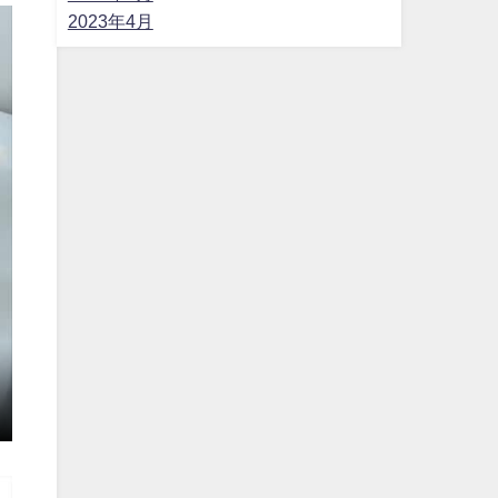
2023年4月