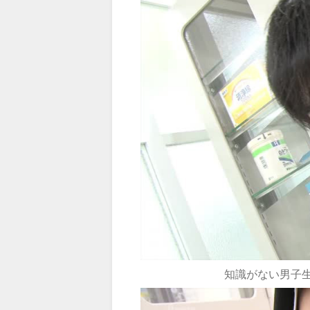
知識がない男子生