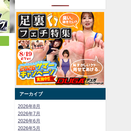
アーカイブ
2026年8月
2026年7月
2026年6月
2026年5月