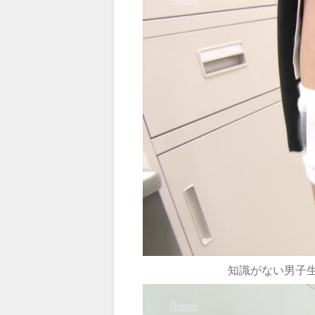
知識がない男子生