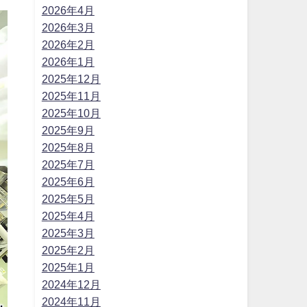
2026年4月
2026年3月
2026年2月
2026年1月
2025年12月
2025年11月
2025年10月
2025年9月
2025年8月
2025年7月
2025年6月
2025年5月
2025年4月
2025年3月
2025年2月
2025年1月
2024年12月
2024年11月