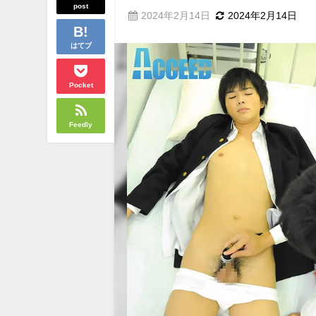
post
2024年2月14日
2024年2月14日
はてブ
Pocket
Feedly