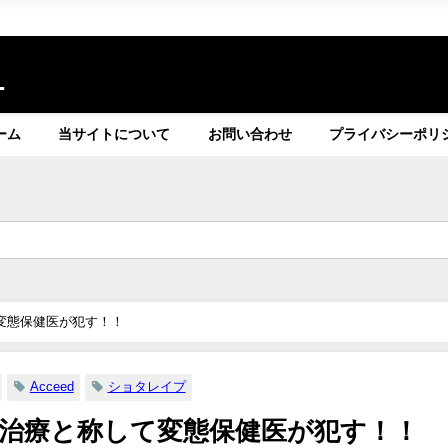
ト
ーム
当サイトについて
お問い合わせ
プライバシーポリ
変態保健医が犯す！！
Acceed
ショタレイプ
治療と称して変態保健医が犯す！！