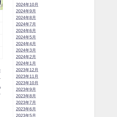
2024年10月
2024年9月
2024年8月
2024年7月
2024年6月
2024年5月
2024年4月
2024年3月
2024年2月
う
2024年1月
2023年12月
誰
2023年11月
子
2023年10月
熟
2023年9月
ン
2023年8月
2023年7月
2023年6月
2023年5月