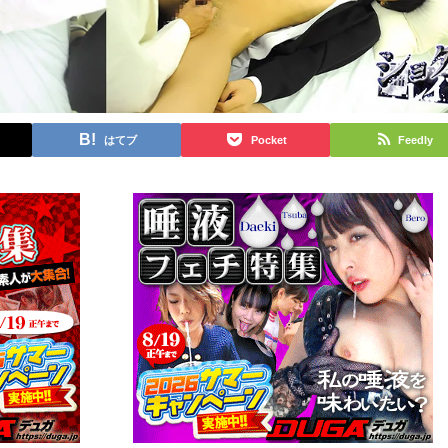
はてブ
Pocket
Feedly