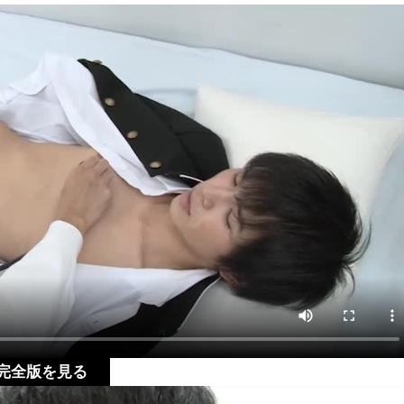
質完全版を見る